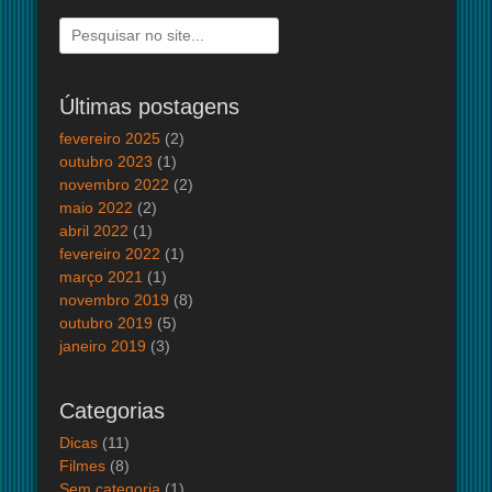
Pesquisar
por:
Últimas postagens
fevereiro 2025
(2)
outubro 2023
(1)
novembro 2022
(2)
maio 2022
(2)
abril 2022
(1)
fevereiro 2022
(1)
março 2021
(1)
novembro 2019
(8)
outubro 2019
(5)
janeiro 2019
(3)
Categorias
Dicas
(11)
Filmes
(8)
Sem categoria
(1)