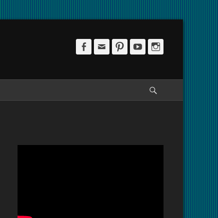
Facebook
Email
Pinterest
YouTube
Instagram
Pesquisar