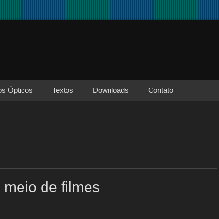
os Ópticos
Textos
Downloads
Contato
 meio de filmes