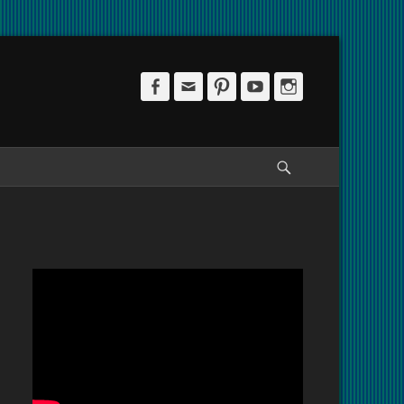
Facebook
Email
Pinterest
YouTube
Instagram
Pesquisar