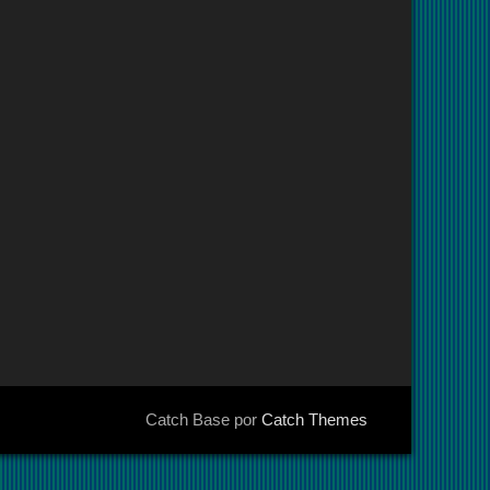
Catch Base por
Catch Themes