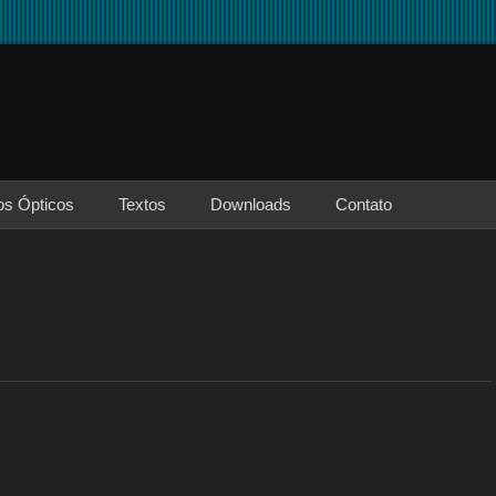
os Ópticos
Textos
Downloads
Contato