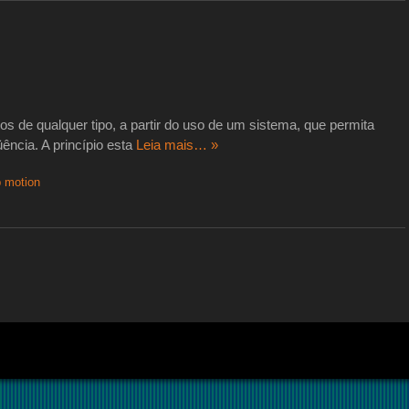
s de qualquer tipo, a partir do uso de um sistema, que permita
ência. A princípio esta
Leia mais… »
 motion