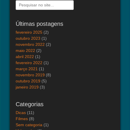
Pesquisar
por:
Últimas postagens
fevereiro 2025
(2)
outubro 2023
(1)
novembro 2022
(2)
maio 2022
(2)
abril 2022
(1)
fevereiro 2022
(1)
março 2021
(1)
novembro 2019
(8)
outubro 2019
(5)
janeiro 2019
(3)
Categorias
Dicas
(11)
Filmes
(8)
Sem categoria
(1)