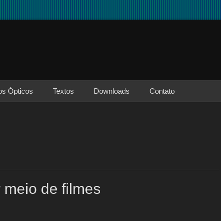
os Ópticos
Textos
Downloads
Contato
 meio de filmes