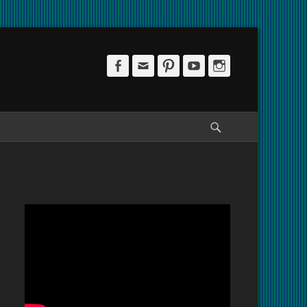
Facebook
Email
Pinterest
YouTube
Instagram
Pesquisar