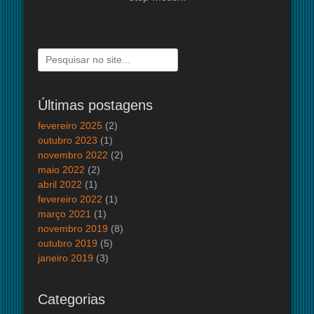
Pesquisar
por:
Últimas postagens
fevereiro 2025
(2)
outubro 2023
(1)
novembro 2022
(2)
maio 2022
(2)
abril 2022
(1)
fevereiro 2022
(1)
março 2021
(1)
novembro 2019
(8)
outubro 2019
(5)
janeiro 2019
(3)
Categorias