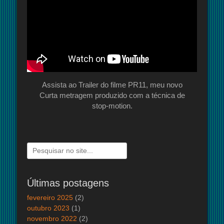
Assista ao Trailer do filme PR11, meu novo
Curta metragem produzido com a técnica de
stop-motion.
Pesquisar
por:
Últimas postagens
fevereiro 2025
(2)
outubro 2023
(1)
novembro 2022
(2)