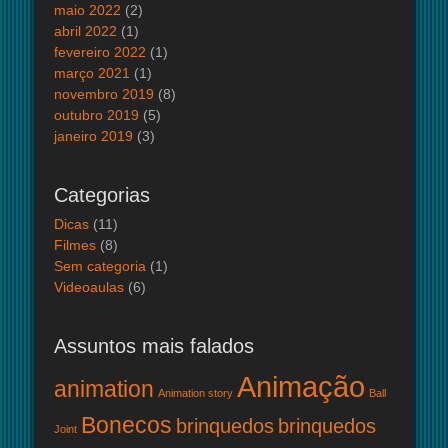
maio 2022
(2)
abril 2022
(1)
fevereiro 2022
(1)
março 2021
(1)
novembro 2019
(8)
outubro 2019
(5)
janeiro 2019
(3)
Categorias
Dicas
(11)
Filmes
(8)
Sem categoria
(1)
Videoaulas
(6)
Assuntos mais falados
Animação
animation
Animation story
Ball
Bonecos
brinquedos
brinquedos
Joint