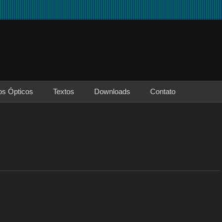
os Ópticos
Textos
Downloads
Contato