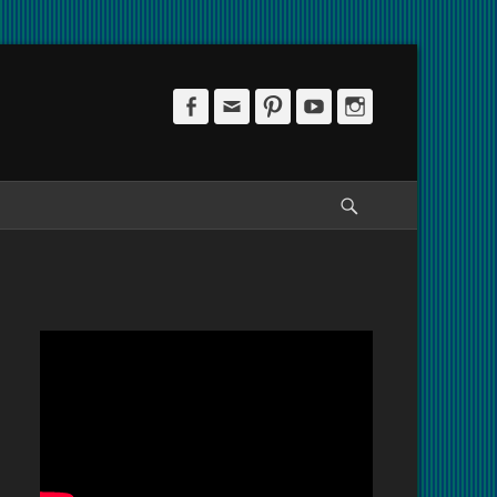
Facebook
Email
Pinterest
YouTube
Instagram
Pesquisar