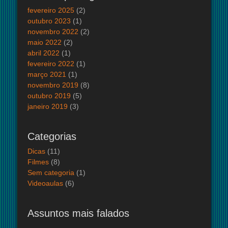
fevereiro 2025
(2)
outubro 2023
(1)
novembro 2022
(2)
maio 2022
(2)
abril 2022
(1)
fevereiro 2022
(1)
março 2021
(1)
novembro 2019
(8)
outubro 2019
(5)
janeiro 2019
(3)
Categorias
Dicas
(11)
Filmes
(8)
Sem categoria
(1)
Videoaulas
(6)
Assuntos mais falados