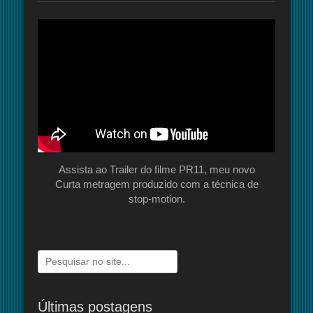
Assista ao Trailer do filme PR11, meu novo
Curta metragem produzido com a técnica de
stop-motion.
Pesquisar
por:
Últimas postagens